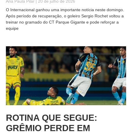
Ana Paula Pilar
20 de julho de 2026
O Internacional ganhou uma importante notícia neste domingo.
Após período de recuperação, o goleiro Sergio Rochet voltou a
treinar no gramado do CT Parque Gigante e pode reforçar a
equipe
ROTINA QUE SEGUE:
GRÊMIO PERDE EM