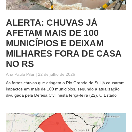
ALERTA: CHUVAS JÁ
AFETAM MAIS DE 100
MUNICÍPIOS E DEIXAM
MILHARES FORA DE CASA
NO RS
Ana Paula Pilar
22 de julho de 2026
As fortes chuvas que atingem o Rio Grande do Sul já causaram
impactos em mais de 100 municípios, segundo a atualização
divulgada pela Defesa Civil nesta terça-feira (22). O Estado