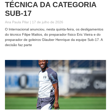
TÉCNICA DA CATEGORIA
SUB-17
Ana Paula Pilar
17 de julho de 2026
O Internacional anunciou, nesta quinta-feira, os desligamentos
do técnico Filipe Mattos, do preparador físico Eric Vieira e do
preparador de goleiros Glauber Henrique da equipe Sub-17. A
decisão faz parte