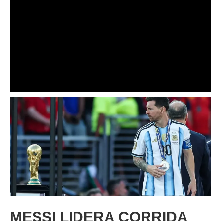
MESSI LIDERA CORRIDA