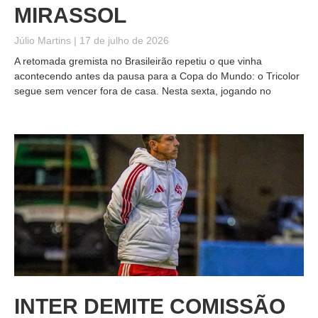
MIRASSOL
Júlio Martins
17 de julho de 2026
A retomada gremista no Brasileirão repetiu o que vinha
acontecendo antes da pausa para a Copa do Mundo: o Tricolor
segue sem vencer fora de casa. Nesta sexta, jogando no
INTER DEMITE COMISSÃO