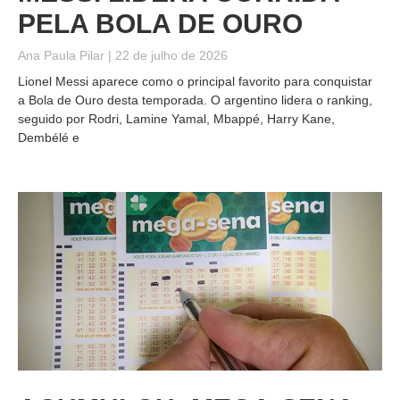
PELA BOLA DE OURO
Ana Paula Pilar
22 de julho de 2026
Lionel Messi aparece como o principal favorito para conquistar
a Bola de Ouro desta temporada. O argentino lidera o ranking,
seguido por Rodri, Lamine Yamal, Mbappé, Harry Kane,
Dembélé e