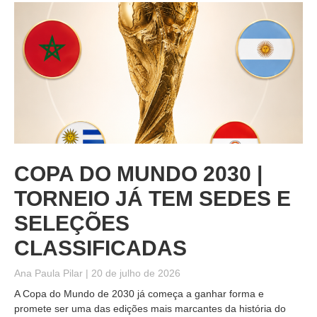
COPA DO MUNDO 2030 |
TORNEIO JÁ TEM SEDES E
SELEÇÕES
CLASSIFICADAS
Ana Paula Pilar
20 de julho de 2026
A Copa do Mundo de 2030 já começa a ganhar forma e
promete ser uma das edições mais marcantes da história do