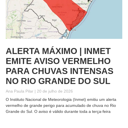
ALERTA MÁXIMO | INMET
EMITE AVISO VERMELHO
PARA CHUVAS INTENSAS
NO RIO GRANDE DO SUL
Ana Paula Pilar
20 de julho de 2026
O Instituto Nacional de Meteorologia (Inmet) emitiu um alerta
vermelho de grande perigo para acumulado de chuva no Rio
Grande do Sul. O aviso é válido durante toda a terça-feira