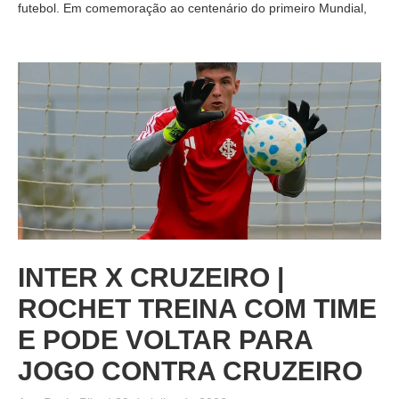
futebol. Em comemoração ao centenário do primeiro Mundial,
INTER X CRUZEIRO |
ROCHET TREINA COM TIME
E PODE VOLTAR PARA
JOGO CONTRA CRUZEIRO