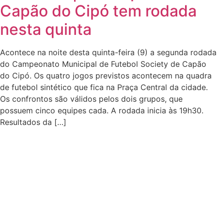
Capão do Cipó tem rodada
nesta quinta
Acontece na noite desta quinta-feira (9) a segunda rodada
do Campeonato Municipal de Futebol Society de Capão
do Cipó. Os quatro jogos previstos acontecem na quadra
de futebol sintético que fica na Praça Central da cidade.
Os confrontos são válidos pelos dois grupos, que
possuem cinco equipes cada. A rodada inicia às 19h30.
Resultados da […]