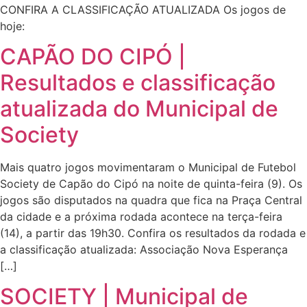
CONFIRA A CLASSIFICAÇÃO ATUALIZADA Os jogos de
hoje:
CAPÃO DO CIPÓ |
Resultados e classificação
atualizada do Municipal de
Society
Mais quatro jogos movimentaram o Municipal de Futebol
Society de Capão do Cipó na noite de quinta-feira (9). Os
jogos são disputados na quadra que fica na Praça Central
da cidade e a próxima rodada acontece na terça-feira
(14), a partir das 19h30. Confira os resultados da rodada e
a classificação atualizada: Associação Nova Esperança
[…]
SOCIETY | Municipal de