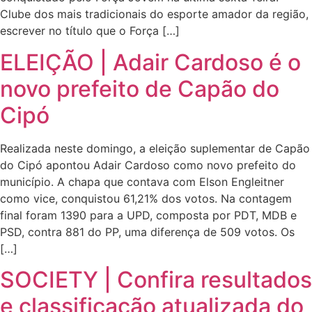
Clube dos mais tradicionais do esporte amador da região,
escrever no título que o Força […]
ELEIÇÃO | Adair Cardoso é o
novo prefeito de Capão do
Cipó
Realizada neste domingo, a eleição suplementar de Capão
do Cipó apontou Adair Cardoso como novo prefeito do
município. A chapa que contava com Elson Engleitner
como vice, conquistou 61,21% dos votos. Na contagem
final foram 1390 para a UPD, composta por PDT, MDB e
PSD, contra 881 do PP, uma diferença de 509 votos. Os
[…]
SOCIETY | Confira resultados
e classificação atualizada do