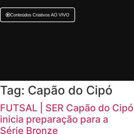
Conteúdos Criativos AO VIVO
Tag:
Capão do Cipó
FUTSAL | SER Capão do Cipó
inicia preparação para a
Série Bronze