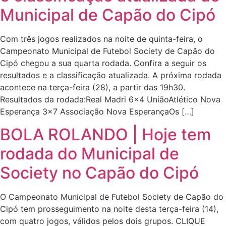
Municipal de Capão do Cipó
Com três jogos realizados na noite de quinta-feira, o
Campeonato Municipal de Futebol Society de Capão do
Cipó chegou a sua quarta rodada. Confira a seguir os
resultados e a classificação atualizada. A próxima rodada
acontece na terça-feira (28), a partir das 19h30.
Resultados da rodada:Real Madri 6×4 UniãoAtlético Nova
Esperança 3×7 Associação Nova EsperançaOs […]
BOLA ROLANDO | Hoje tem
rodada do Municipal de
Society no Capão do Cipó
O Campeonato Municipal de Futebol Society de Capão do
Cipó tem prosseguimento na noite desta terça-feira (14),
com quatro jogos, válidos pelos dois grupos. CLIQUE