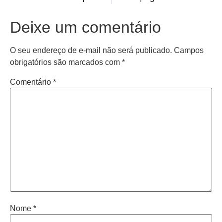
Deixe um comentário
O seu endereço de e-mail não será publicado.
Campos
obrigatórios são marcados com
*
Comentário
*
Nome
*