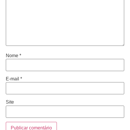
Nome
*
E-mail
*
Site