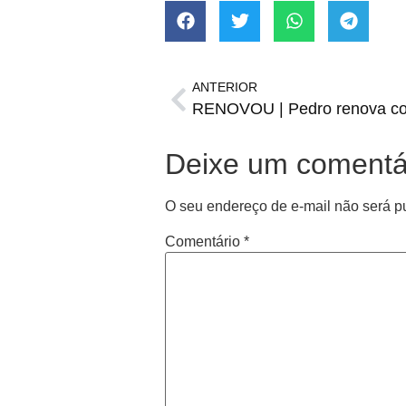
ANTERIOR
Deixe um comentá
O seu endereço de e-mail não será p
Comentário
*