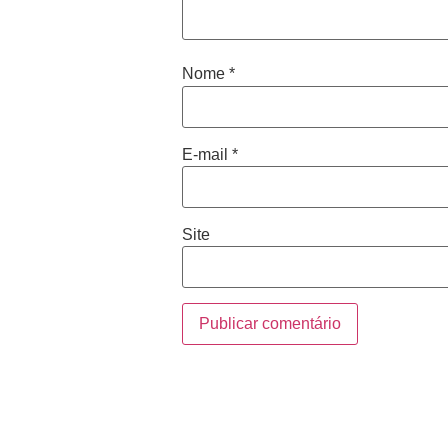
Nome
*
E-mail
*
Site