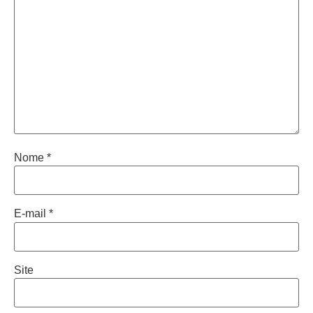
Nome
*
E-mail
*
Site