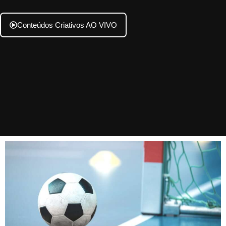
Conteúdos Criativos AO VIVO