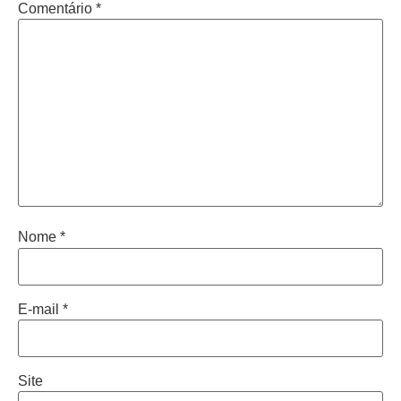
Comentário
*
Nome
*
E-mail
*
Site