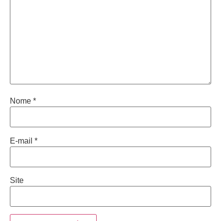
Nome
*
E-mail
*
Site