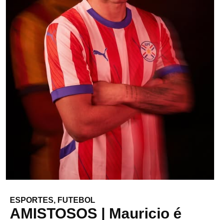
ESPORTES
,
FUTEBOL
AMISTOSOS | Mauricio é