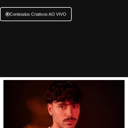
Conteúdos Criativos AO VIVO