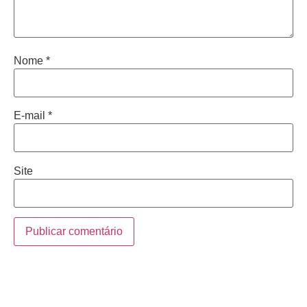
Nome
*
E-mail
*
Site