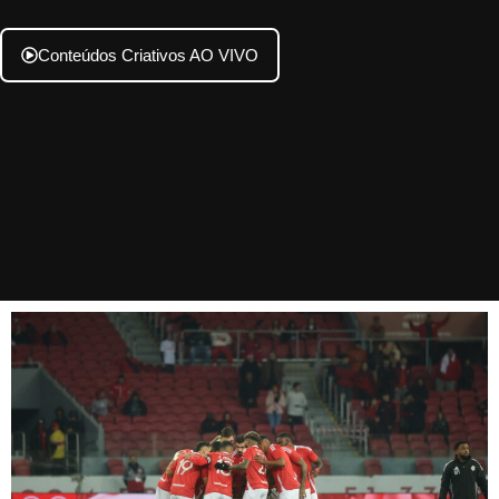
Conteúdos Criativos AO VIVO