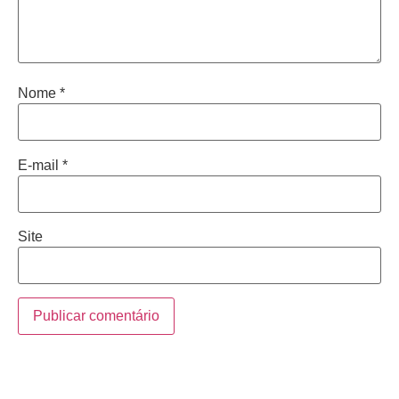
Nome
*
E-mail
*
Site