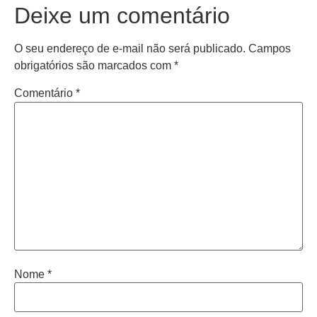
Deixe um comentário
O seu endereço de e-mail não será publicado.
Campos
obrigatórios são marcados com
*
Comentário
*
Nome
*