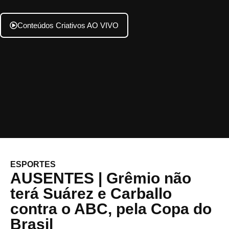
Conteúdos Criativos AO VIVO
ESPORTES
AUSENTES | Grêmio não
terá Suárez e Carballo
contra o ABC, pela Copa do
Brasil