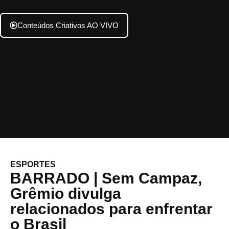
Conteúdos Criativos AO VIVO
ESPORTES
BARRADO | Sem Campaz,
Grêmio divulga
relacionados para enfrentar
o Brasil