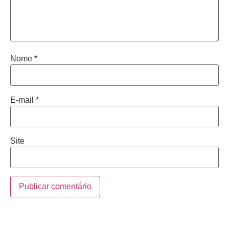
Nome
*
E-mail
*
Site