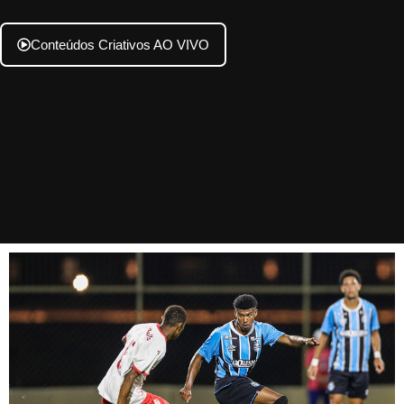
Conteúdos Criativos AO VIVO