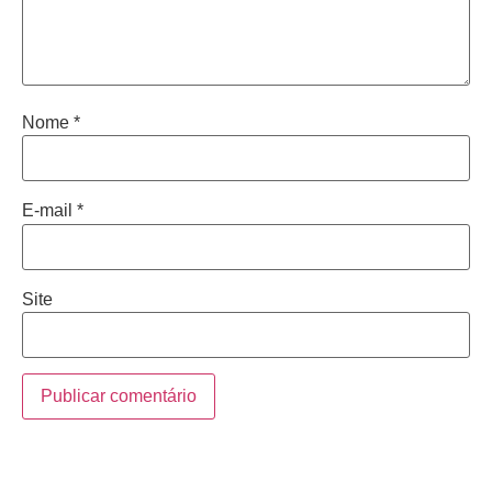
Nome
*
E-mail
*
Site