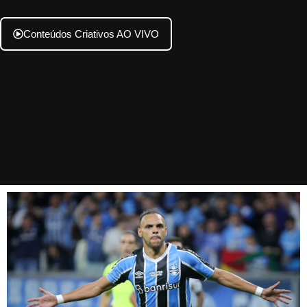
Conteúdos Criativos AO VIVO