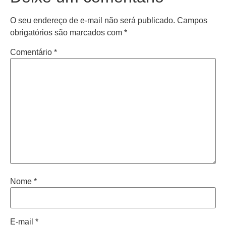
O seu endereço de e-mail não será publicado.
Campos
obrigatórios são marcados com
*
Comentário
*
Nome
*
E-mail
*