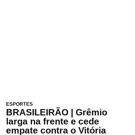
ESPORTES
BRASILEIRÃO | Grêmio
larga na frente e cede
empate contra o Vitória