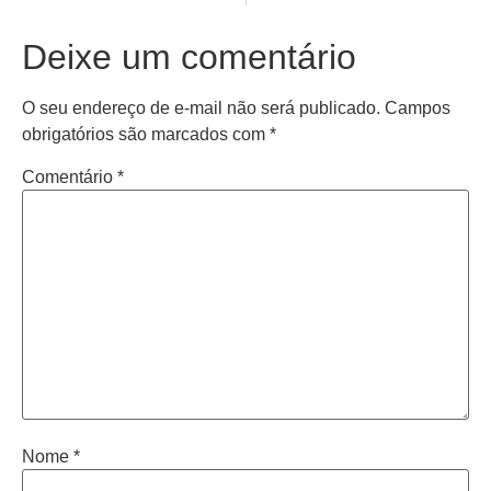
Deixe um comentário
O seu endereço de e-mail não será publicado.
Campos
obrigatórios são marcados com
*
Comentário
*
Nome
*