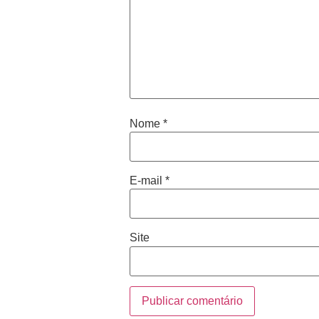
Nome
*
E-mail
*
Site