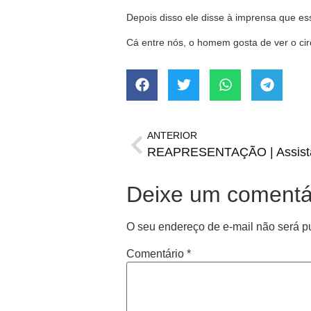
Depois disso ele disse à imprensa que es
Cá entre nós, o homem gosta de ver o cir
ANTERIOR
Deixe um comentá
O seu endereço de e-mail não será p
Comentário
*