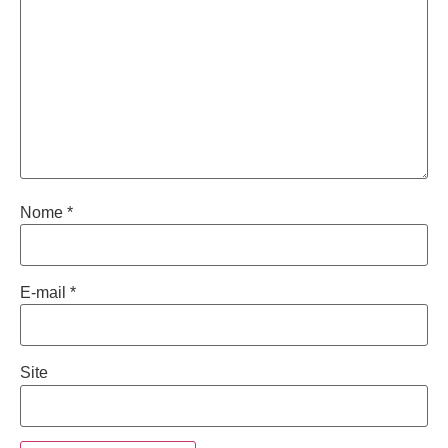
Nome
*
E-mail
*
Site