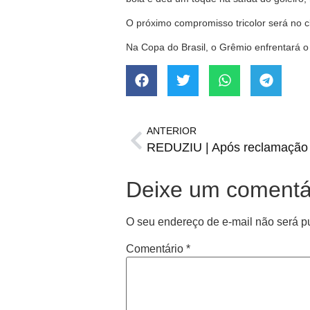
O próximo compromisso tricolor será no c
Na Copa do Brasil, o Grêmio enfrentará o
ANTERIOR
Deixe um comentá
O seu endereço de e-mail não será p
Comentário
*