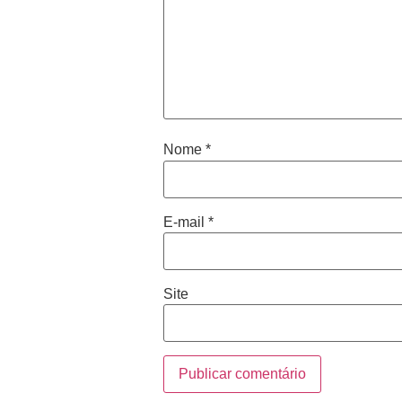
Nome
*
E-mail
*
Site