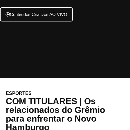
Conteúdos Criativos AO VIVO
ESPORTES
COM TITULARES | Os
relacionados do Grêmio
para enfrentar o Novo
Hamburgo