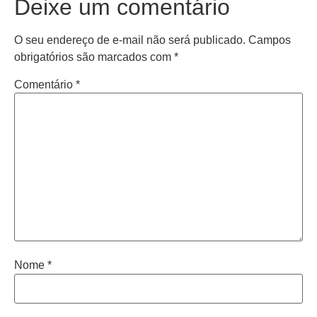
Deixe um comentário
O seu endereço de e-mail não será publicado.
Campos
obrigatórios são marcados com
*
Comentário
*
Nome
*