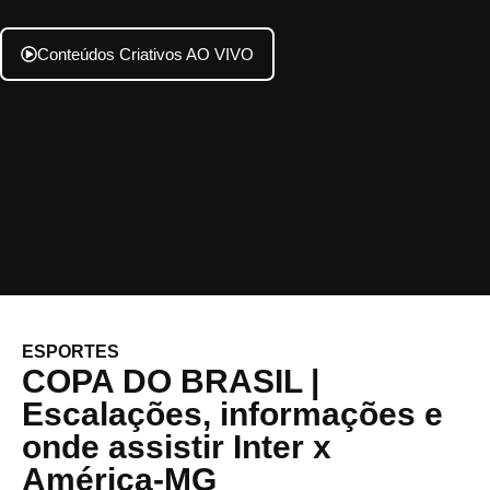
Conteúdos Criativos AO VIVO
ESPORTES
COPA DO BRASIL |
Escalações, informações e
onde assistir Inter x
América-MG