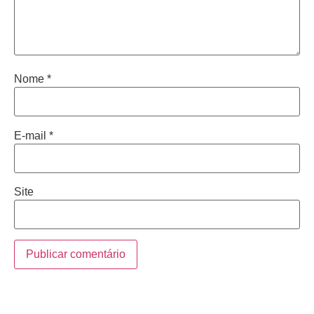
Nome
*
E-mail
*
Site