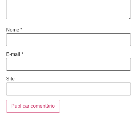
Nome
*
E-mail
*
Site