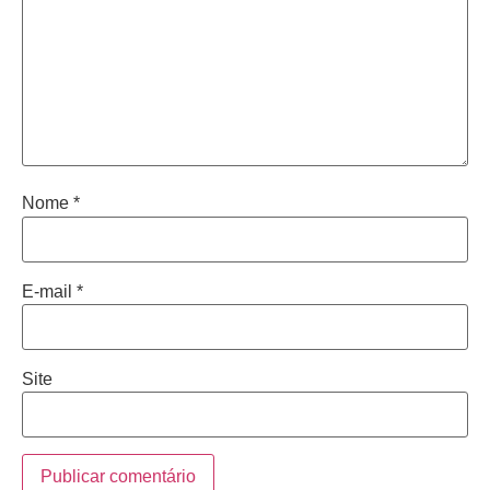
Nome
*
E-mail
*
Site