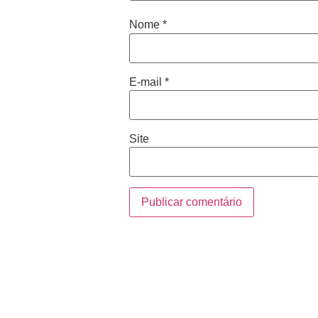
Nome
*
E-mail
*
Site