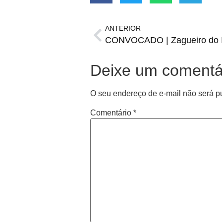
ANTERIOR
Deixe um comentá
O seu endereço de e-mail não será p
Comentário
*