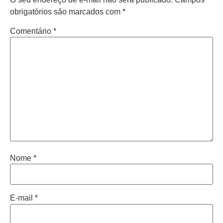
obrigatórios são marcados com
*
Comentário
*
Nome
*
E-mail
*