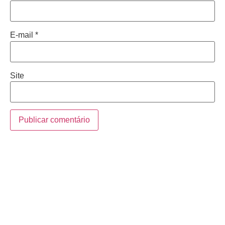
E-mail
*
Site