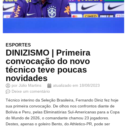
ESPORTES
DINIZISMO | Primeira
convocação do novo
técnico teve poucas
novidades
por
Júlio Martins
atualizado em
18/08/2023
Deixe um comentário
Técnico interino da Seleção Brasileira, Fernando Diniz fez hoje
sua primeira convocação. De olhos nos confrontos diante de
Bolívia e Peru, pelas Eliminatórias Sul-Americanas para a Copa
do Mundo de 2026, o comandante chamou 23 jogadores.
Destes, apenas o goleiro Bento, do Athletico-PR, pode ser