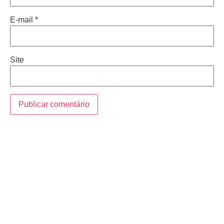
E-mail
*
Site