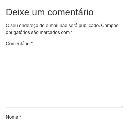
Deixe um comentário
O seu endereço de e-mail não será publicado.
Campos
obrigatórios são marcados com
*
Comentário
*
Nome
*