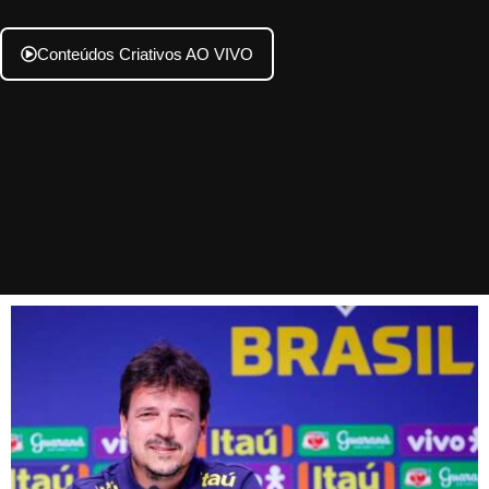
Conteúdos Criativos AO VIVO