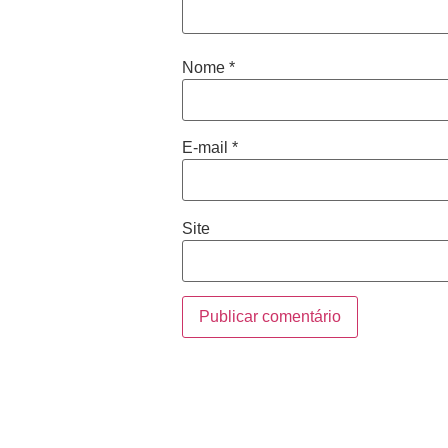
Nome
*
E-mail
*
Site