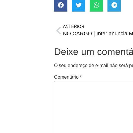
ANTERIOR
Deixe um comentá
O seu endereço de e-mail não será p
Comentário
*