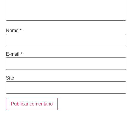
Nome
*
E-mail
*
Site