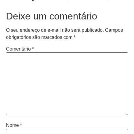
Deixe um comentário
O seu endereço de e-mail não será publicado.
Campos
obrigatórios são marcados com
*
Comentário
*
Nome
*