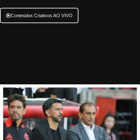
Conteúdos Criativos AO VIVO