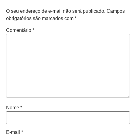
O seu endereço de e-mail não será publicado.
Campos
obrigatórios são marcados com
*
Comentário
*
Nome
*
E-mail
*