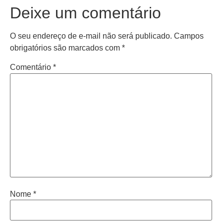
Deixe um comentário
O seu endereço de e-mail não será publicado.
Campos
obrigatórios são marcados com
*
Comentário
*
Nome
*