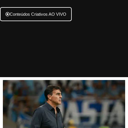
Conteúdos Criativos AO VIVO