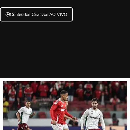
Conteúdos Criativos AO VIVO