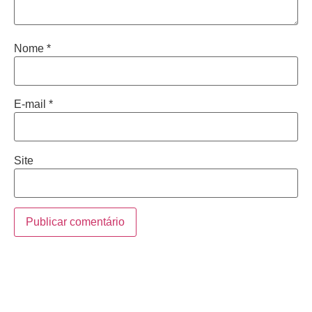
Nome
*
E-mail
*
Site