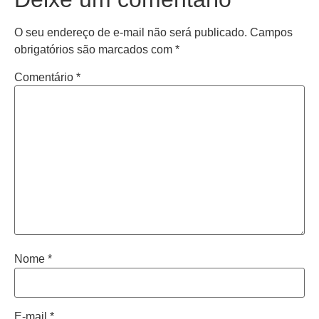
O seu endereço de e-mail não será publicado.
Campos
obrigatórios são marcados com
*
Comentário
*
Nome
*
E-mail
*