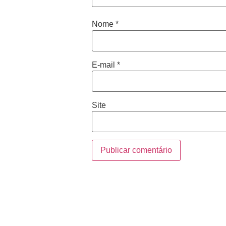
Nome
*
E-mail
*
Site