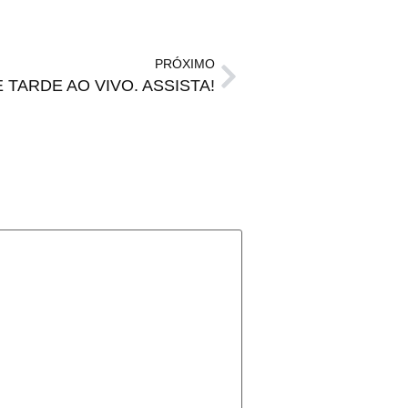
PRÓXIMO
E TARDE AO VIVO. ASSISTA!