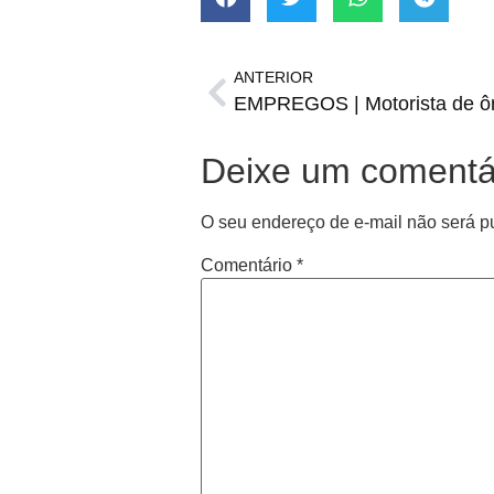
ANTERIOR
Deixe um comentá
O seu endereço de e-mail não será p
Comentário
*