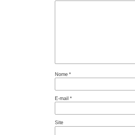
Nome
*
E-mail
*
Site