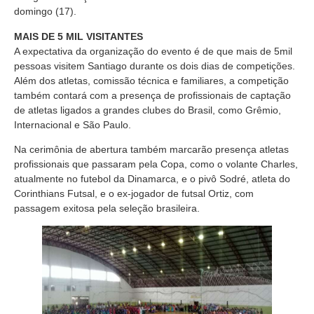
domingo (17).
MAIS DE 5 MIL VISITANTES
A expectativa da organização do evento é de que mais de 5mil
pessoas visitem Santiago durante os dois dias de competições.
Além dos atletas, comissão técnica e familiares, a competição
também contará com a presença de profissionais de captação
de atletas ligados a grandes clubes do Brasil, como Grêmio,
Internacional e São Paulo.
Na cerimônia de abertura também marcarão presença atletas
profissionais que passaram pela Copa, como o volante Charles,
atualmente no futebol da Dinamarca, e o pivô Sodré, atleta do
Corinthians Futsal, e o ex-jogador de futsal Ortiz, com
passagem exitosa pela seleção brasileira.