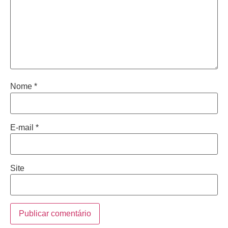
Nome
*
E-mail
*
Site