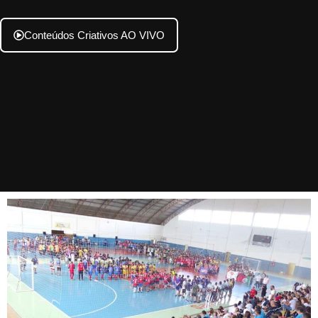
Conteúdos Criativos AO VIVO