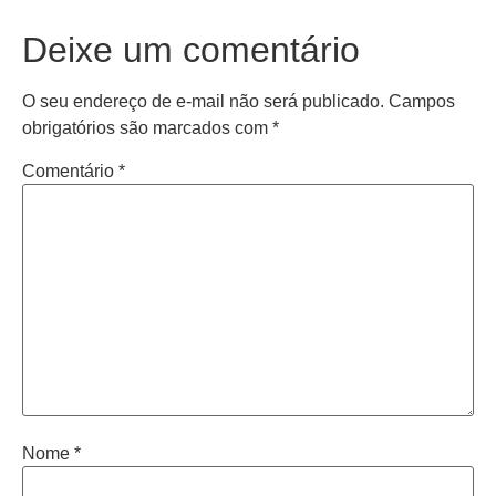
Deixe um comentário
O seu endereço de e-mail não será publicado.
Campos
obrigatórios são marcados com
*
Comentário
*
Nome
*