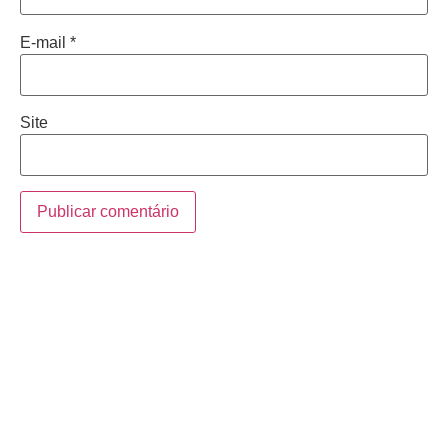
E-mail
*
Site