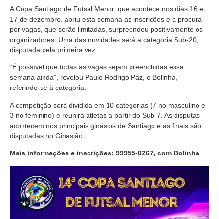
A Copa Santiago de Futsal Menor, que acontece nos dias 16 e
17 de dezembro, abriu esta semana as inscrições e a procura
por vagas, que serão limitadas, surpreendeu positivamente os
organizadores. Uma das novidades será a categoria Sub-20,
disputada pela primeira vez.
“É possível que todas as vagas sejam preenchidas essa
semana ainda”, revelou Paulo Rodrigo Paz, o Bolinha,
referindo-se à categoria.
A competição será dividida em 10 categorias (7 no masculino e
3 no feminino) e reunirá atletas a partir do Sub-7. As disputas
acontecem nos principais ginásios de Santiago e as finais são
disputadas no Ginasião.
Mais informações e inscrições: 99955-0267, com Bolinha
.