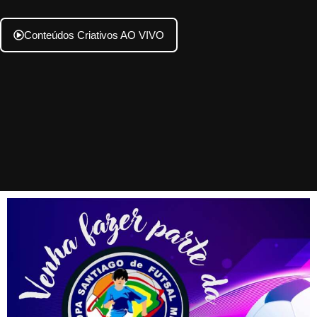
Conteúdos Criativos AO VIVO