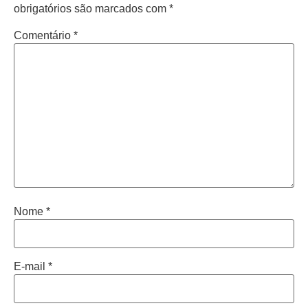
obrigatórios são marcados com
*
Comentário
*
Nome
*
E-mail
*