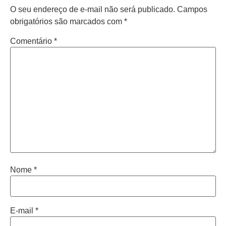
O seu endereço de e-mail não será publicado.
Campos
obrigatórios são marcados com
*
Comentário
*
Nome
*
E-mail
*