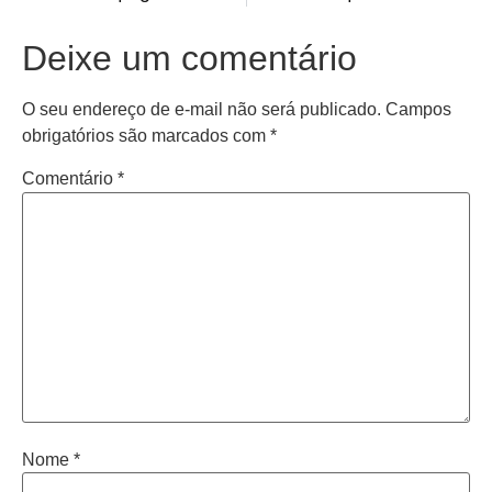
Deixe um comentário
O seu endereço de e-mail não será publicado.
Campos
obrigatórios são marcados com
*
Comentário
*
Nome
*