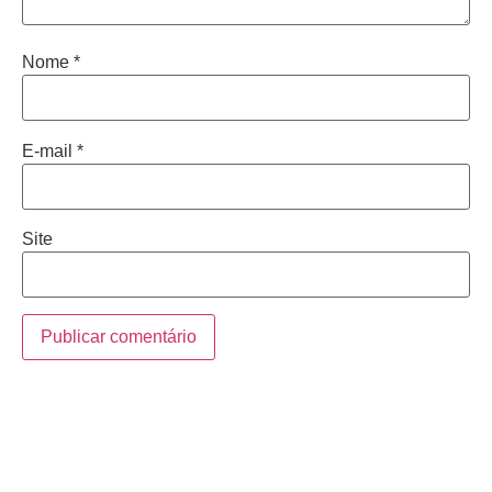
Nome
*
E-mail
*
Site