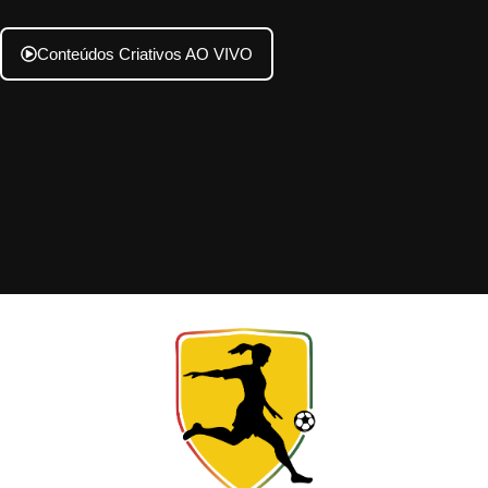
Conteúdos Criativos AO VIVO