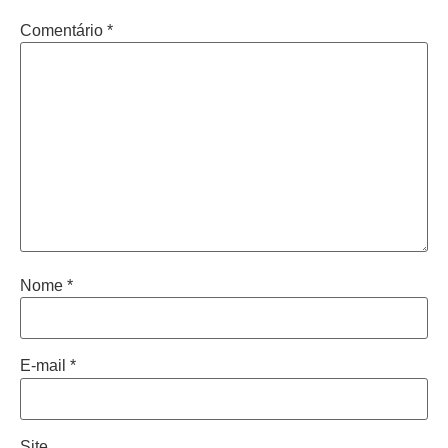
Comentário
*
Nome
*
E-mail
*
Site