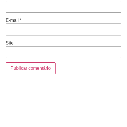
E-mail
*
Site