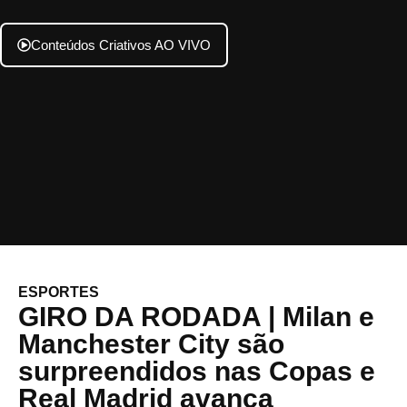
Conteúdos Criativos AO VIVO
ESPORTES
GIRO DA RODADA | Milan e
Manchester City são
surpreendidos nas Copas e
Real Madrid avança