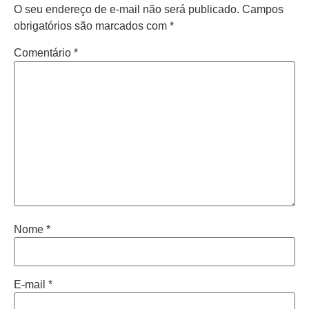
O seu endereço de e-mail não será publicado.
Campos
obrigatórios são marcados com
*
Comentário
*
Nome
*
E-mail
*