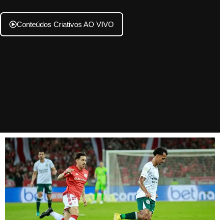
Conteúdos Criativos AO VIVO