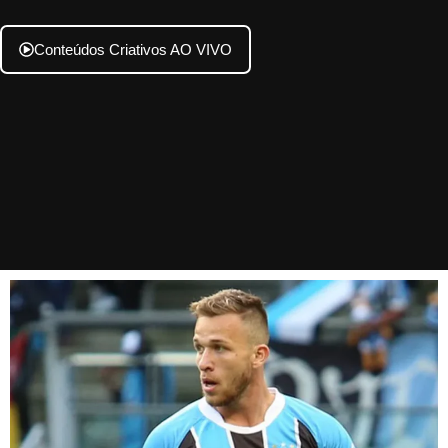
Conteúdos Criativos AO VIVO