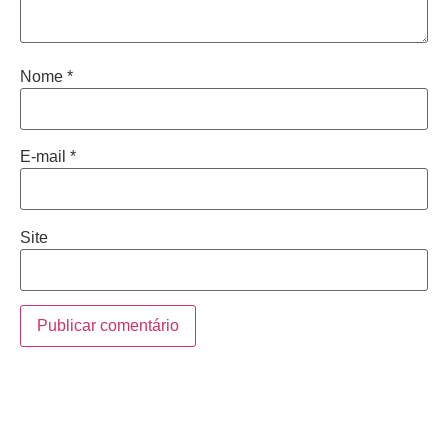
Nome
*
E-mail
*
Site