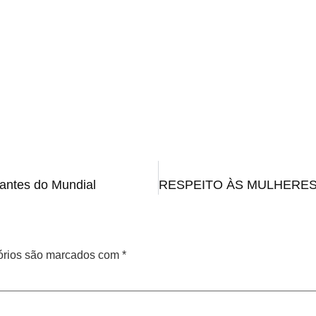
 antes do Mundial
órios são marcados com
*