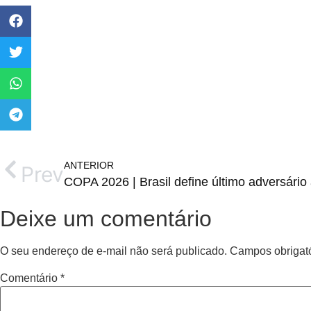
ANTERIOR
Prev
COPA 2026 | Brasil define último adversário
Deixe um comentário
O seu endereço de e-mail não será publicado.
Campos obrigat
Comentário
*