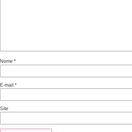
Nome
*
E-mail
*
Site