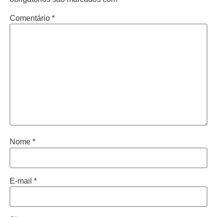
Comentário
*
Nome
*
E-mail
*