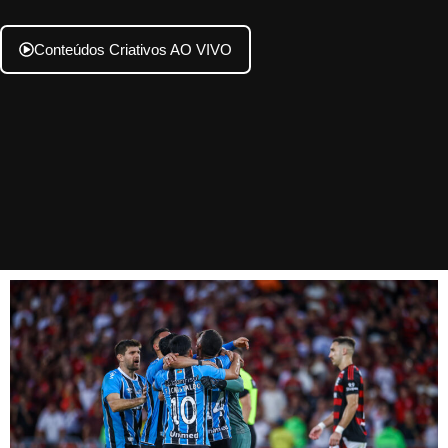
Conteúdos Criativos AO VIVO