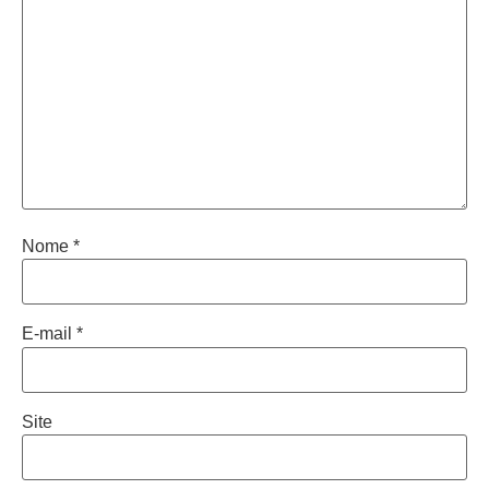
Nome
*
E-mail
*
Site