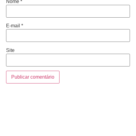
Nome
*
E-mail
*
Site