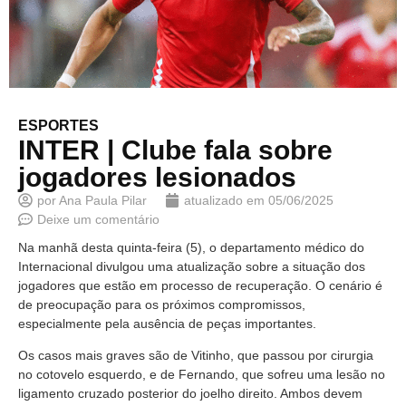
ESPORTES
INTER | Clube fala sobre
jogadores lesionados
por
Ana Paula Pilar
atualizado em
05/06/2025
Deixe um comentário
Na manhã desta quinta-feira (5), o departamento médico do
Internacional divulgou uma atualização sobre a situação dos
jogadores que estão em processo de recuperação. O cenário é
de preocupação para os próximos compromissos,
especialmente pela ausência de peças importantes.
Os casos mais graves são de Vitinho, que passou por cirurgia
no cotovelo esquerdo, e de Fernando, que sofreu uma lesão no
ligamento cruzado posterior do joelho direito. Ambos devem