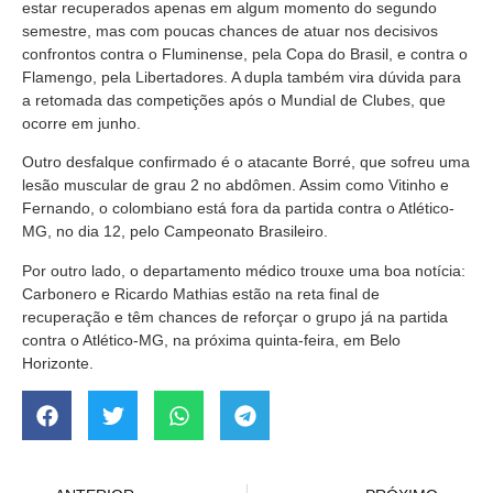
estar recuperados apenas em algum momento do segundo
semestre, mas com poucas chances de atuar nos decisivos
confrontos contra o Fluminense, pela Copa do Brasil, e contra o
Flamengo, pela Libertadores. A dupla também vira dúvida para
a retomada das competições após o Mundial de Clubes, que
ocorre em junho.
Outro desfalque confirmado é o atacante Borré, que sofreu uma
lesão muscular de grau 2 no abdômen. Assim como Vitinho e
Fernando, o colombiano está fora da partida contra o Atlético-
MG, no dia 12, pelo Campeonato Brasileiro.
Por outro lado, o departamento médico trouxe uma boa notícia:
Carbonero e Ricardo Mathias estão na reta final de
recuperação e têm chances de reforçar o grupo já na partida
contra o Atlético-MG, na próxima quinta-feira, em Belo
Horizonte.