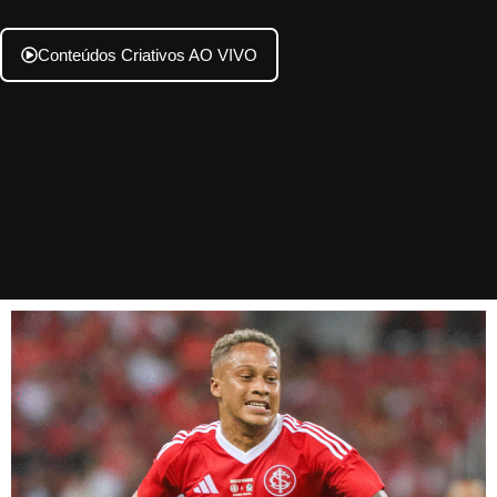
Conteúdos Criativos AO VIVO